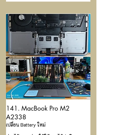
141. MacBook Pro M2
A2338
เปลี่ยน Battery ใหม่