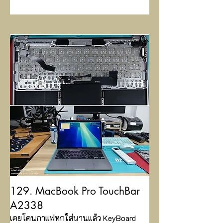
129. MacBook Pro TouchBar
A2338
เคยโดนกาแฟหกใส่นานแล้ว KeyBoard