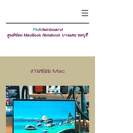
Fix
Mainboard
ศูนย์ซ่อม MacBook Notebook บางแสน ชลบุรี
งานซ่อม Mac