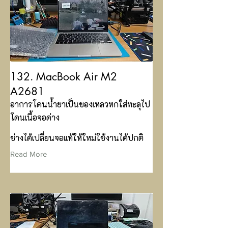
132. MacBook Air M2
A2681
อาการโดนน้ำยาเป็นของเหลวหกใส่ทะลุไป
โดนเนื้อจอด่าง
ช่างได้เปลี่ยนจอแท้ให้ใหม่ใช้งานได้ปกติ
Read More