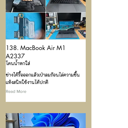
138. MacBook Air M1
A2337
โดนน้ำหกใส่
ช่างได้รื้อออกแล้วเป่าลมร้อนไล่ความชื้น
แห้งสนิทใช้งานได้ปกติ
Read More