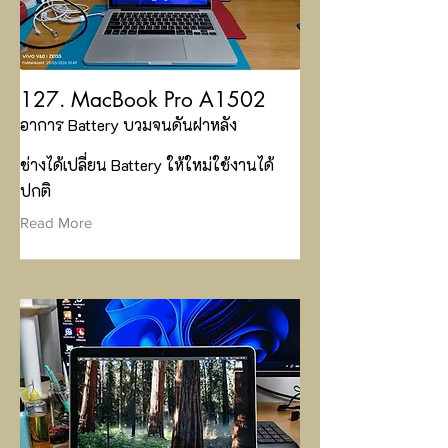
127. MacBook Pro A1502
อาการ Battery บวมจนดันฝาหลัง
ช่างได้เปลี่ยน Battery ให้ใหม่ใช้งานได้
ปกติ
Read More