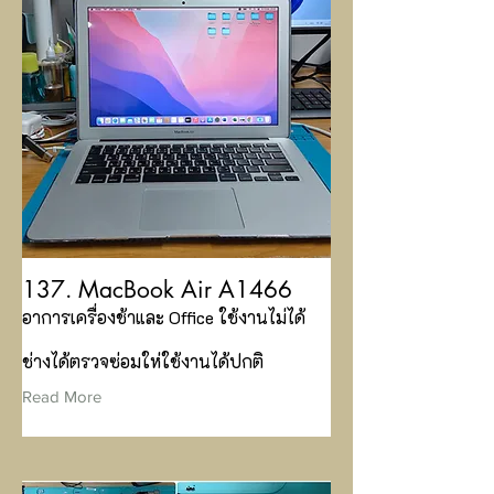
137. MacBook Air A1466
อาการเครื่องช้าและ Office ใช้งานไม่ได้
ช่างได้ตรวจซ่อมให่ใช้งานได้ปกติ
Read More