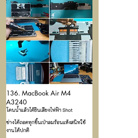
136. MacBook Air M4
A3240
โดนน้ำแล้วได้ยินเสียงไฟฟ้า Shot
ช่างได้ถอดทุกชิ้นเป่าลมร้อนแห้งสนิทใช้
งานได้ปกติ