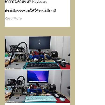
อาการมีควันขึ้นที่ Keyboard
ช่างได้ตรวจซ่อมให้ใช้งานได้ปกติ
Read More