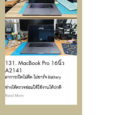
131. MacBook Pro 16นิ้ว
A2141
อาการเปิดไม่ติด ไม่ชาร์จ Battery
ช่างได้ตรวจซ่อมให้ใช้งานได้ปกติ
Read More