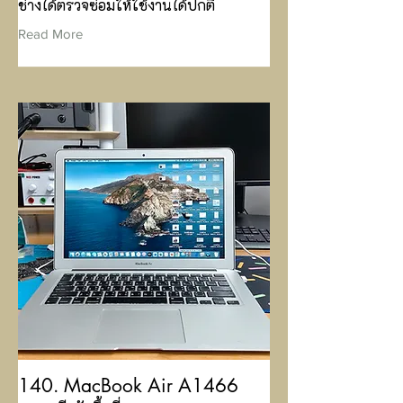
ช่างได้ตรวจซ่อมให้ใช้งานได้ปกติ
Read More
140. MacBook Air A1466