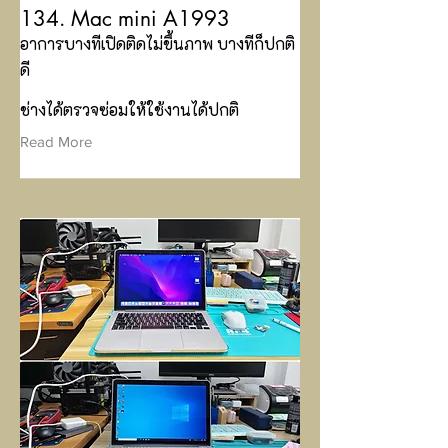
134. Mac mini A1993
อาการบางทีเปิดติดไม่ขึ้นภาพ บางทีก็ปกติ
ดี
ช่างได้ตรวจซ่อมให้ใช้งานได้ปกติ
Read More