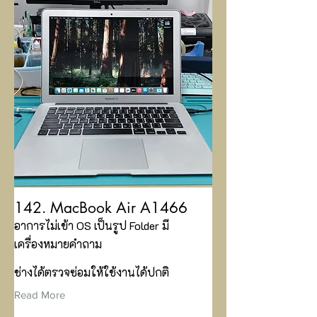
142. MacBook Air A1466
อาการไม่เข้า OS เป็นรูป Folder มี
เครื่องหมายคำถาม
ช่างได้ตรวจซ่อมให้ใช้งานได้ปกติ
Read More