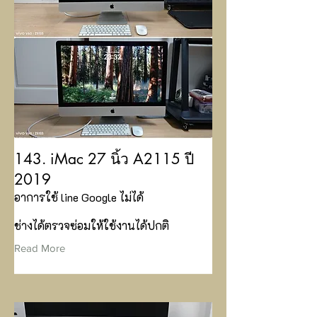
143. iMac 27 นิ้ว A2115 ปี
2019
อาการใช้ line Google ไม่ได้
ช่างได้ตรวจซ่อมให้ใช้งานได้ปกติ
Read More