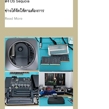
ลง OS Sequoia
ช่างได้จัดให้ตามต้องการ
Read More