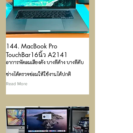
144. MacBook Pro
TouchBar16นิ้ว A2141
อาการพัดลมเสียงดัง บางทีค้าง บางทีดับ
ช่างได้ตรวจซ่อมให้ใช้งานได้ปกติ
Read More