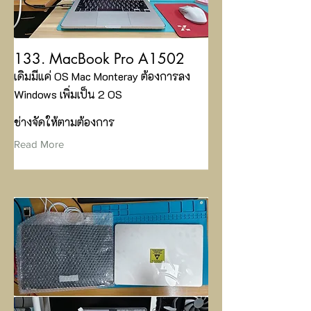
133. MacBook Pro A1502
เดิมมีแค่ OS Mac Monteray ต้องการลง
Windows เพิ่มเป็น 2 OS
ช่างจัดให้ตามต้องการ
Read More