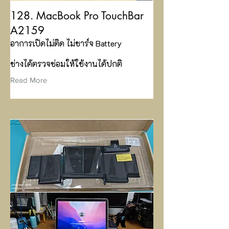
128. MacBook Pro TouchBar
A2159
อาการเปิดไม่ติด ไม่ชาร์จ Battery
ช่างได้ตรวจซ่อมให้ใช้งานได้ปกติ
Read More