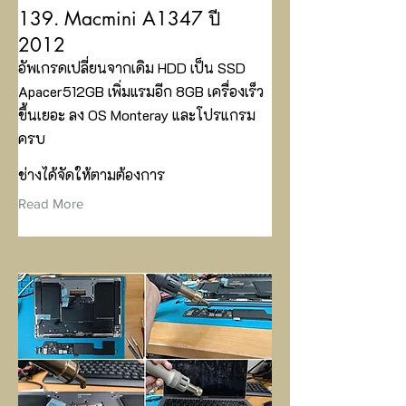
139. Macmini A1347 ปี
2012
อัพเกรดเปลี่ยนจากเดิม HDD เป็น SSD
Apacer512GB เพิ่มแรมอีก 8GB เครื่องเร็ว
ขึ้นเยอะ ลง OS Monteray และโปรแกรม
ครบ
ช่างได้จัดให้ตามต้องการ
Read More