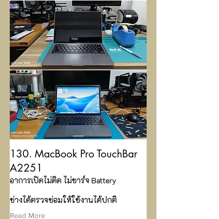
130. MacBook Pro TouchBar
A2251
อาการเปิดไม่ติด ไม่ชาร์จ Battery
ช่างได้ตรวจซ่อมให้ใช้งานได้ปกติ
Read More