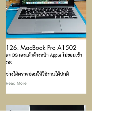
126. MacBook Pro A1502
ลง OS เองแล้วค้างหน้า Apple ไม่ยอมเข้า
OS
ช่างได้ตรวจซ่อมให้ใช้งานได้ปกติ
Read More