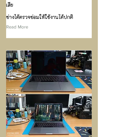
เสีย
ช่างได้ตรวจซ่อมให้ใช้งานได้ปกติ
Read More