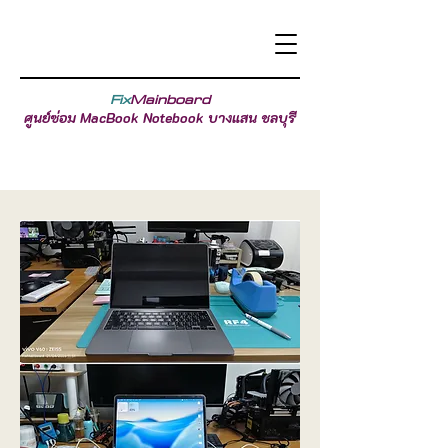
Fix
Mainboard
ศูนย์ซ่อม MacBook Notebook บางแสน ชลบุรี