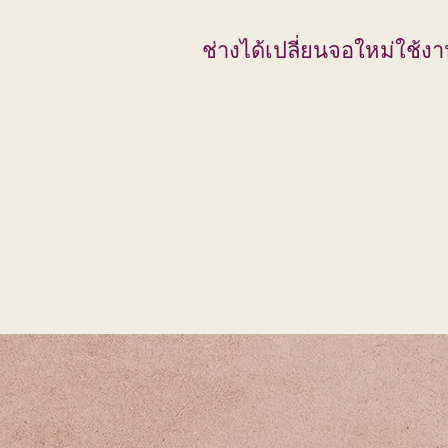
ช่างได้เปลี่ยนจอใหม่ใช้งา