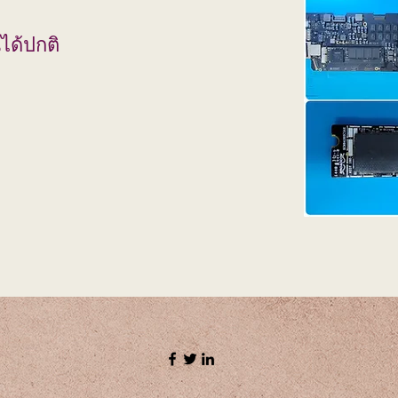
ได้ปกติ