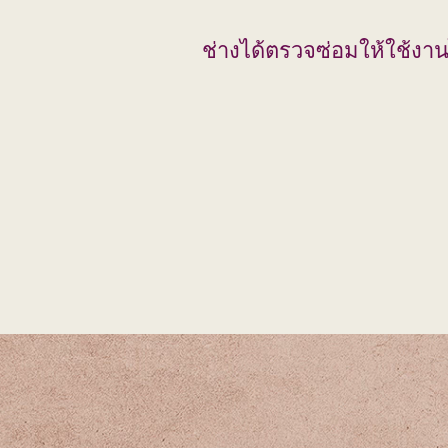
ช่างได้ตรวจซ่อมให้ใช้งาน