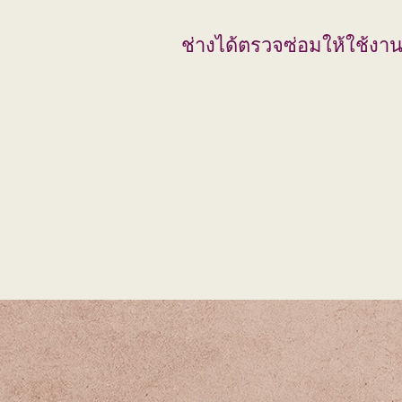
ช่างได้ตรวจซ่อมให้ใช้งา