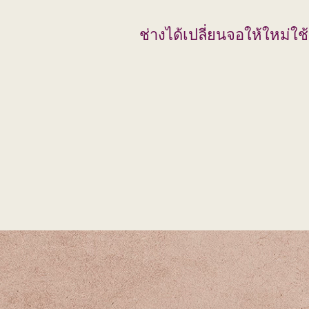
ช่างได้เปลี่ยนจอให้ใหม่ใช