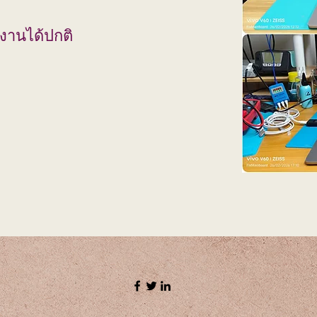
้งานได้ปกติ