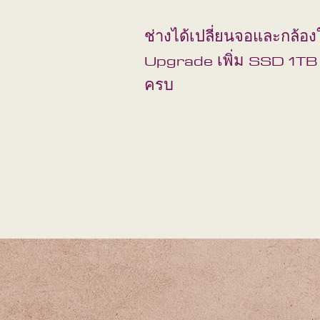
ช่างได้เปลี่ยนจอและกล้อง
Upgrade เพิ่ม SSD 1TB 
ครบ