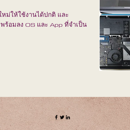
ใหม่ให้ใช้งานได้ปกติ และ
พร้อมลง OS และ App ที่จำเป็น