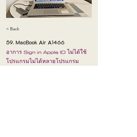
< Back
59. MacBook Air A1466
อาการ Sign in Apple ID ไม่ได้ใช้
โปรแกรมไม่ได้หลายโปรแกรม
ช่างได้ติดตั้ง OS Monteray ใช้งาน
ได้ปกติ
Fix
Mainboard
©2019 by
Proudly created with