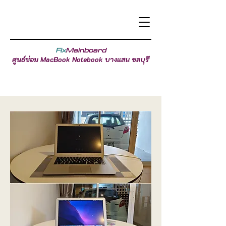
Fix
Mainboard
ศูนย์ซ่อม MacBook Notebook บางแสน ชลบุรี