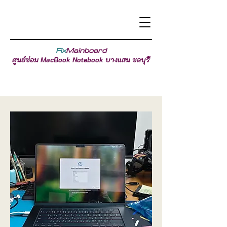
Fix
Mainboard
ศูนย์ซ่อม MacBook Notebook บางแสน ชลบุรี