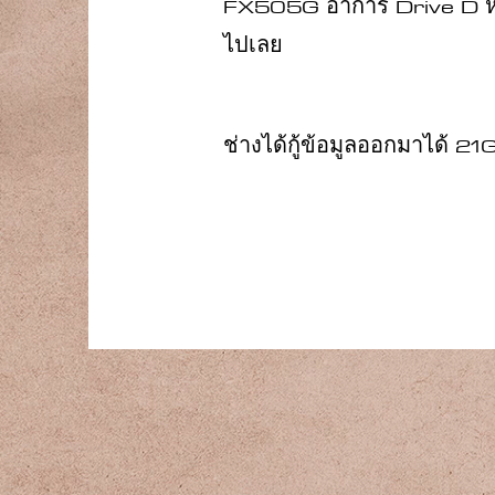
FX505G อาการ Drive D 
ไปเลย
ช่างได้กู้ข้อมูลออกมาได้ 2