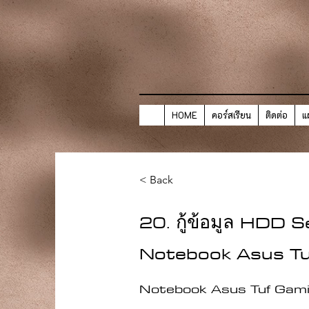
HOME
คอร์สเรียน
ติดต่อ
แ
< Back
20. กู้ข้อมูล HDD 
Notebook Asus T
Notebook Asus Tuf Gam