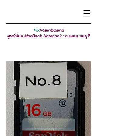
Fix
Mainboard
ศูนย์ซ่อม MacBook Notebook บางแสน ชลบุรี