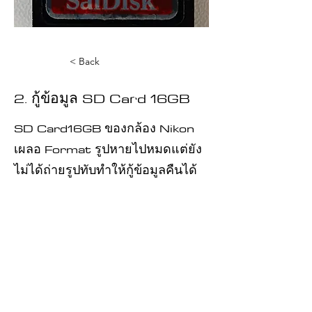
< Back
2. กู้ข้อมูล SD Card 16GB
SD Card16GB ของกล้อง Nikon
เผลอ Format รูปหายไปหมดแต่ยัง
ไม่ได้ถ่ายรูปทับทำให้กู้ข้อมูลคืนได้
ทั้งหมด
ยังไม่ได้ถ่ายรูปทับทำให้กู้ข้อมูล
คืนได้ทั้งหมด