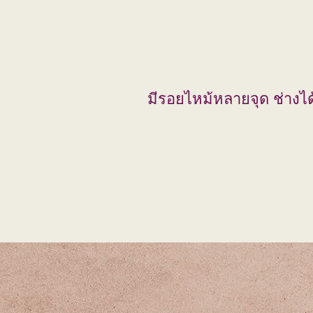
มีรอยไหม้หลายจุด ช่างได