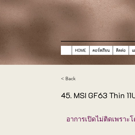
HOME
คอร์สเรียน
ติดต่อ
แ
< Back
45. MSI GF63 Thin 11
อาการเปิดไม่ติดเพราะโ