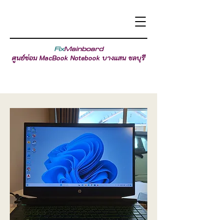
Fix
Mainboard
ศูนย์ซ่อม MacBook Notebook บางแสน ชลบุรี