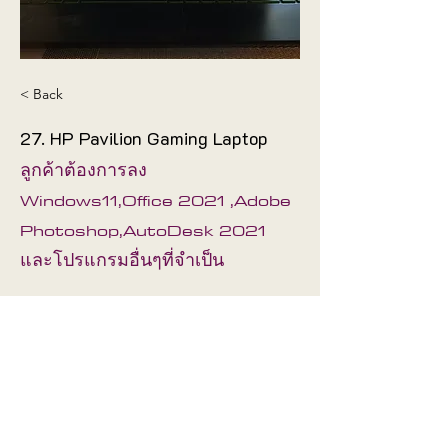
< Back
27. HP Pavilion Gaming Laptop
ลูกค้าต้องการลง
Windows11,Office 2021 ,Adobe
Photoshop,AutoDesk 2021
และโปรแกรมอื่นๆที่จำเป็น
ช่างได้ลง Windows11,Office
2021 ,Adobe
Photoshop,AutoDesk 2021
และโปรแกรมอื่นๆที่จำเป็น