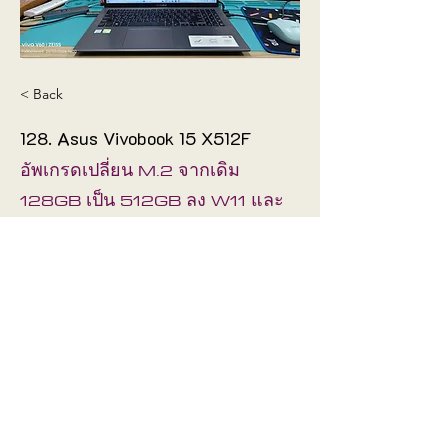
< Back
128. Asus Vivobook 15 X512F
อัพเกรดเปลี่ยน M.2 จากเดิม
128GB เป็น 512GB ลง W11 และ
โปรแกรมที่จำเป็นครบ
ช่างได้จัดให้ตามต้องการ