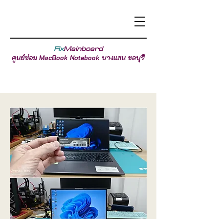
Fix
Mainboard
ศูนย์ซ่อม MacBook Notebook บางแสน ชลบุรี