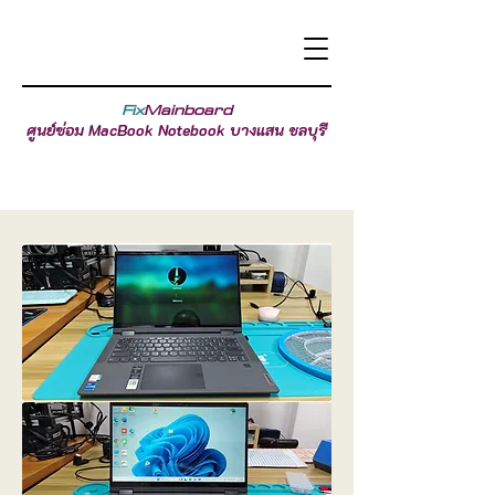
Fix
Mainboard
ศูนย์ซ่อม MacBook Notebook บางแสน ชลบุรี