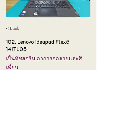
< Back
102. Lenovo ideapad Flex5
14ITL05
เป็นทัชสกรีน อาการจอลายและสี
เพี้ยน
ช่างได้เปลี่ยนจอทัชสกรีนใหม่ใช้งาน
ได้ปกติ