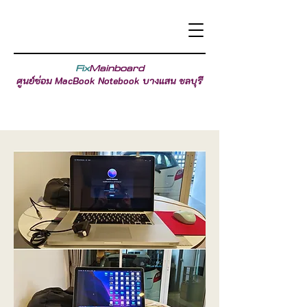
Fix
Mainboard
ศูนย์ซ่อม MacBook Notebook บางแสน ชลบุรี