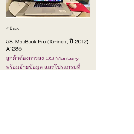
< Back
58. MacBook Pro (15-inch, ปี 2012)
A1286
ลูกค้าต้องการลง OS Montery
พร้อมย้ายข้อมูล และโปรแกรมที่
จำเป็นครบ
ช่างได้จัดให้ตามต้องการ