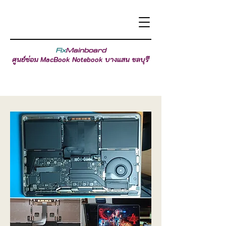
Fix
Mainboard
ศูนย์ซ่อม MacBook Notebook บางแสน ชลบุรี