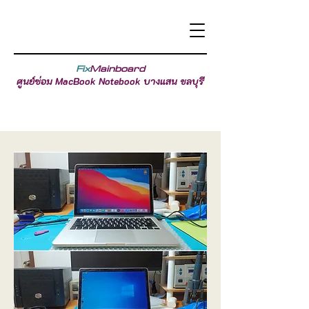
Fix
Mainboard
ศูนย์ซ่อม MacBook Notebook บางแสน ชลบุรี