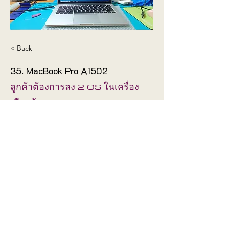
< Back
35. MacBook Pro A1502
ลูกค้าต้องการลง 2 OS ในเครื่อง
เดียวกัน
ช่างได้ลง Windows 10 Pro เพิ่มให้
Fix
Mainboard
©2019 by
Proudly created with
Wix.com