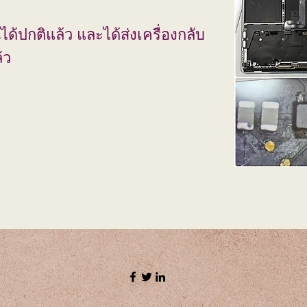
ด้ปกติแล้ว และได้ส่งเครื่องกลับ
้ว