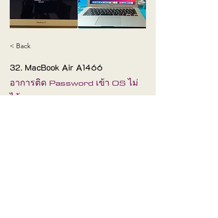
< Back
32. MacBook Air A1466
อาการติด Password เข้า OS ไม่
ได้
ช่างได้แก้ไขให้ใช้งานได้ปกติ
Fix
Mainboard
©2019 by
Proudly created with
Wix.com