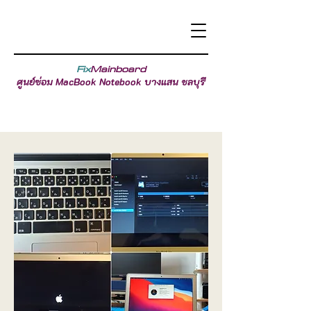
Fix
Mainboard
ศูนย์ซ่อม MacBook Notebook บางแสน ชลบุรี