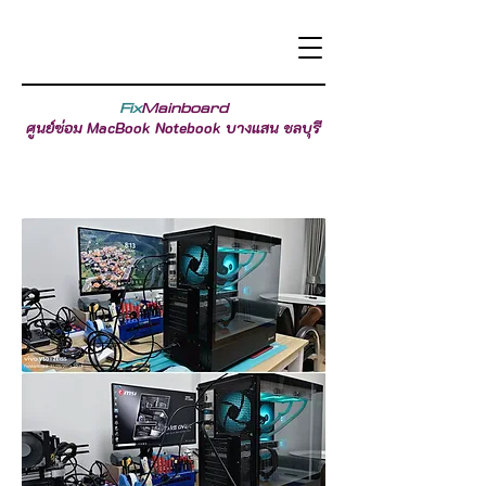
Fix
Mainboard
ศูนย์ซ่อม MacBook Notebook บางแสน ชลบุรี