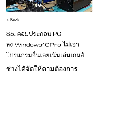
< Back
85. คอมประกอบ PC
ลง Windows10Pro ไม่เอา
โปรแกรมอื่นเลยเน้นเล่นเกมส์
ช่างได้จัดให้ตามต้องการ