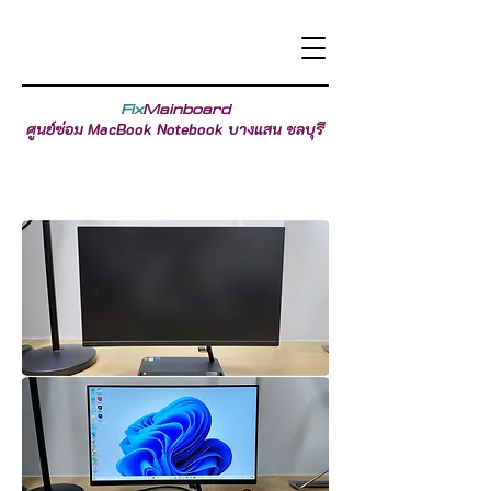
Fix
Mainboard
ศูนย์ซ่อม MacBook Notebook บางแสน ชลบุรี