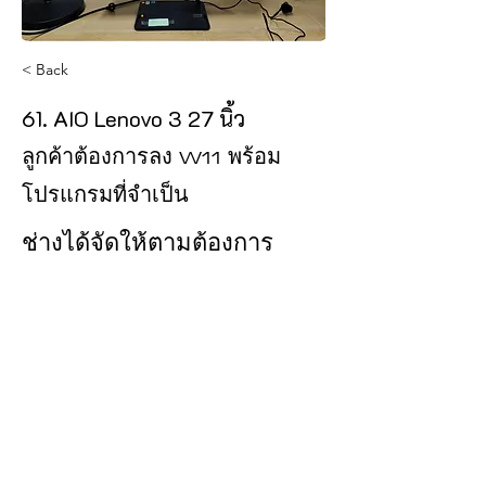
< Back
61. AIO Lenovo 3 27 นิ้ว
ลูกค้าต้องการลง W11 พร้อม
โปรแกรมที่จำเป็น
ช่างได้จัดให้ตามต้องการ