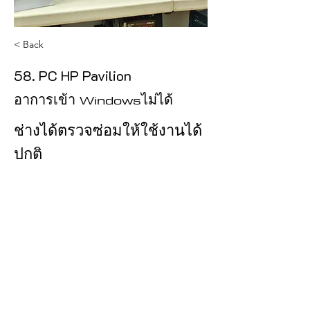
< Back
58. PC HP Pavilion
อาการเข้า Windowsไม่ได้
ช่างได้ตรวจซ่อมให้ใช้งานได้
ปกติ