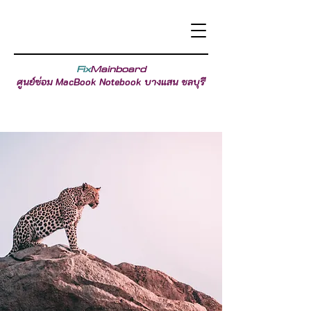
Fix
Mainboard
ศูนย์ซ่อม MacBook Notebook บางแสน ชลบุรี