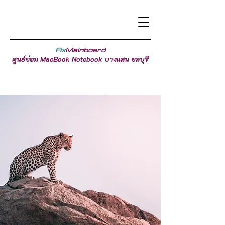
Fix
Mainboard
ศูนย์ซ่อม MacBook Notebook บางแสน ชลบุรี